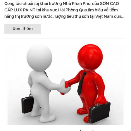
Công tác chuẩn bị khai trương Nhà Phân Phối của SƠN CAO
CẤP LUX PAINT tại khu vực Hải Phòng Qua tìm hiểu về tiềm
năng thị trường sơn nước, lượng tiêu thụ sơn tại Việt Nam cũng
như...
Xem thêm