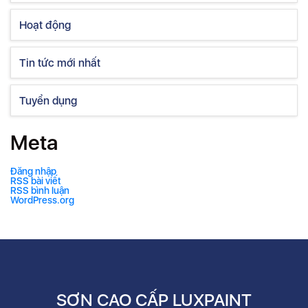
Hoạt động
Tin tức mới nhất
Tuyển dụng
Meta
Đăng nhập
RSS bài viết
RSS bình luận
WordPress.org
SƠN CAO CẤP LUXPAINT