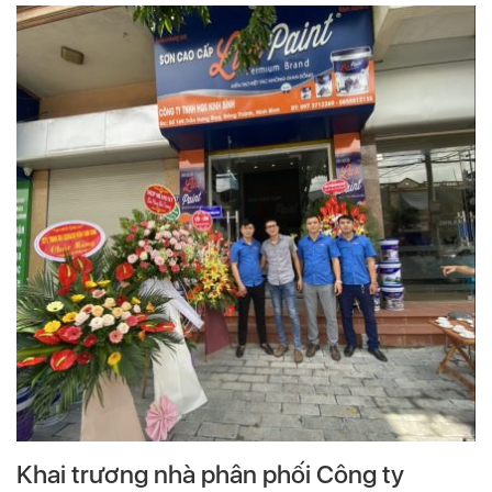
Khai trương nhà phân phối Công ty