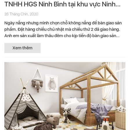
TNHH HGS Ninh Bình tại khu vực Ninh
Bình
26 Tháng Chín, 2020
Ngày nắng nhưng mình chọn chỗ không nắng để bàn giao sản
phẩm. Đặt hàng chiều chủ nhật mà chiều thứ 2 đã giao hàng.
Anh em sản xuất làm thâu đêm cho kịp tiến độ bàn giao sản...
Xem thêm