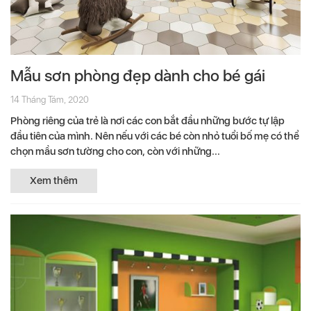
Mẫu sơn phòng đẹp dành cho bé gái
14 Tháng Tám, 2020
Phòng riêng của trẻ là nơi các con bắt đầu những bước tự lập
đầu tiên của mình. Nên nếu với các bé còn nhỏ tuổi bố mẹ có thể
chọn mầu sơn tường cho con, còn với những...
Xem thêm