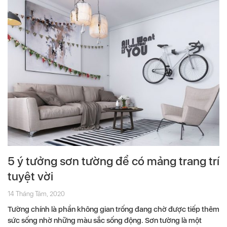
5 ý tưởng sơn tường để có mảng trang trí
tuyệt vời
14 Tháng Tám, 2020
Tường chính là phần không gian trống đang chờ được tiếp thêm
sức sống nhờ những màu sắc sống động. Sơn tường là một