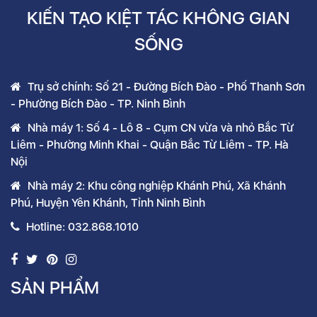
KIẾN TẠO KIỆT TÁC KHÔNG GIAN
SỐNG
Trụ sở chính: Số 21 - Đường Bích Đào - Phố Thanh Sơn
- Phường Bích Đào - TP. Ninh Bình
Nhà máy 1: Số 4 - Lô 8 - Cụm CN vừa và nhỏ Bắc Từ
Liêm - Phường Minh Khai - Quận Bắc Từ Liêm - TP. Hà
Nội
Nhà máy 2: Khu công nghiệp Khánh Phú, Xã Khánh
Phú, Huyện Yên Khánh, Tỉnh Ninh Bình
Hotline: 032.868.1010
SẢN PHẨM