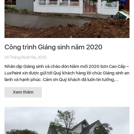
Công trình Giáng sinh năm 2020
24 Tháng Mười Hai, 2020
Nhân dịp Giáng sinh và chào đón Năm mới 2020 Sơn Cao Cấp –
LuxPaint xin được gửi tới Quý khách hàng lời chúc Giáng sinh an
lành và hạnh phúc. Cảm ơn Quý khách đã luôn tin tưởng,...
Xem thêm