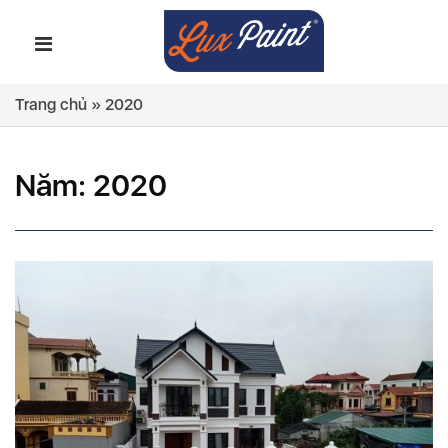
Trang chủ
»
2020
Năm:
2020