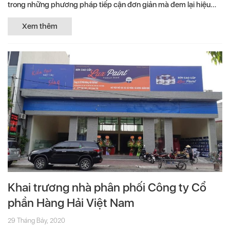
trong những phương pháp tiếp cận đơn giản mà đem lại hiệu
quả nhất. Nếu...
Xem thêm
Khai trương nhà phân phối Công ty Cổ
phần Hàng Hải Việt Nam
29 Tháng Bảy, 2020