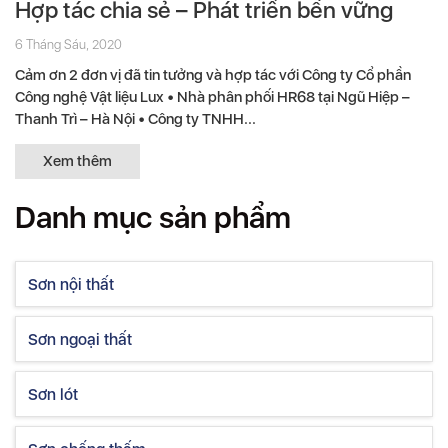
Hợp tác chia sẻ – Phát triển bền vững
6 Tháng Sáu, 2020
Cảm ơn 2 đơn vị đã tin tưởng và hợp tác với Công ty Cổ phần
Công nghệ Vật liệu Lux • Nhà phân phối HR68 tại Ngũ Hiệp –
Thanh Trì – Hà Nội • Công ty TNHH...
Xem thêm
Danh mục sản phẩm
Sơn nội thất
Sơn ngoại thất
Sơn lót