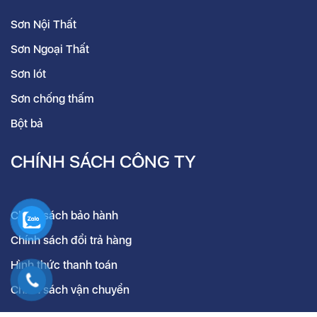
Sơn Nội Thất
Sơn Ngoại Thất
Sơn lót
Sơn chống thấm
Bột bả
CHÍNH SÁCH CÔNG TY
Chính sách bảo hành
Chính sách đổi trả hàng
Hình thức thanh toán
Chính sách vận chuyển