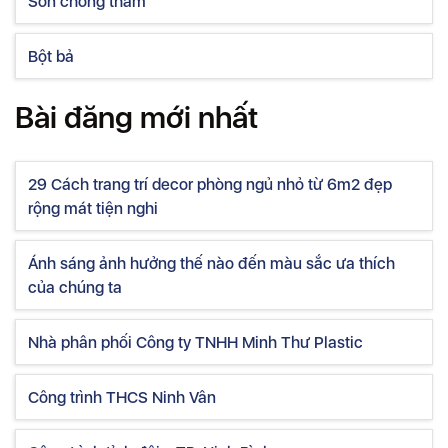
Sơn chống thấm
Bột bả
Bài đăng mới nhất
29 Cách trang trí decor phòng ngủ nhỏ từ 6m2 đẹp
rộng mát tiện nghi
Ánh sáng ảnh hưởng thế nào đến màu sắc ưa thích
của chúng ta
Nhà phân phối Công ty TNHH Minh Thư Plastic
Công trình THCS Ninh Vân