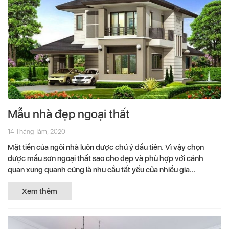
Mẫu nhà đẹp ngoại thất
14 Tháng Tám, 2020
Mặt tiền của ngôi nhà luôn được chú ý đầu tiên. Vì vậy chọn
được mầu sơn ngoại thất sao cho đẹp và phù hợp với cảnh
quan xung quanh cũng là nhu cầu tất yếu của nhiều gia...
Xem thêm