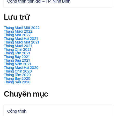
Công trình tỉnh đội – TP. Ninh Bình
Lưu trữ
Tháng Mười Một 2022
Tháng Mười 2022
Tháng Một 2022
Tháng Mười Hai 2021
Tháng Mười Một 2021
Tháng Mười 2021
Tháng Chín 2021
Tháng Tám 2021
Tháng Bảy 2021
Tháng Sáu 2021
Tháng Năm 2021
Tháng Mười Hai 2020
Tháng Chín 2020
Tháng Tám 2020
Tháng Bảy 2020
Tháng Sáu 2020
Chuyên mục
Công trình