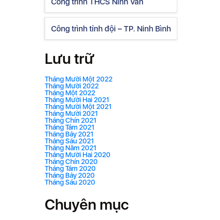
Công trình THCS Ninh Vân
Công trình tỉnh đội – TP. Ninh Bình
Lưu trữ
Tháng Mười Một 2022
Tháng Mười 2022
Tháng Một 2022
Tháng Mười Hai 2021
Tháng Mười Một 2021
Tháng Mười 2021
Tháng Chín 2021
Tháng Tám 2021
Tháng Bảy 2021
Tháng Sáu 2021
Tháng Năm 2021
Tháng Mười Hai 2020
Tháng Chín 2020
Tháng Tám 2020
Tháng Bảy 2020
Tháng Sáu 2020
Chuyên mục