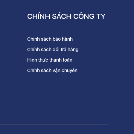
CHÍNH SÁCH CÔNG TY
Chính sách bảo hành
Chính sách đổi trả hàng
Hình thức thanh toán
Chính sách vận chuyển