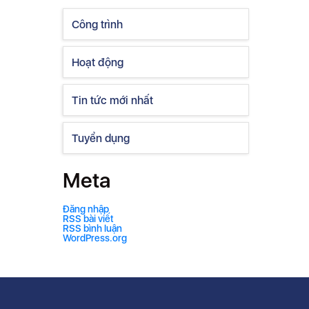
Công trình
Hoạt động
Tin tức mới nhất
Tuyển dụng
Meta
Đăng nhập
RSS bài viết
RSS bình luận
WordPress.org