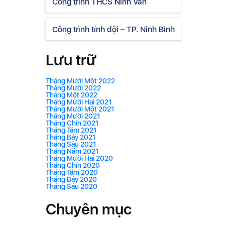
Công trình THCS Ninh Vân
Công trình tỉnh đội – TP. Ninh Bình
Lưu trữ
Tháng Mười Một 2022
Tháng Mười 2022
Tháng Một 2022
Tháng Mười Hai 2021
Tháng Mười Một 2021
Tháng Mười 2021
Tháng Chín 2021
Tháng Tám 2021
Tháng Bảy 2021
Tháng Sáu 2021
Tháng Năm 2021
Tháng Mười Hai 2020
Tháng Chín 2020
Tháng Tám 2020
Tháng Bảy 2020
Tháng Sáu 2020
Chuyên mục