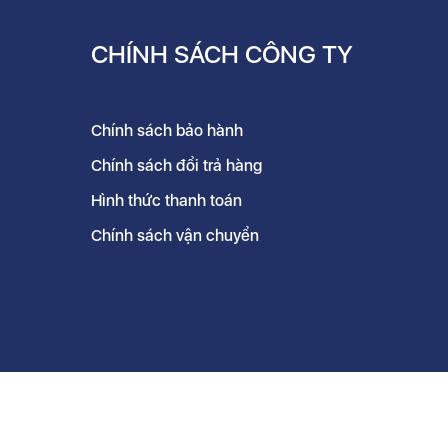
CHÍNH SÁCH CÔNG TY
Chính sách bảo hành
Chính sách đổi trả hàng
Hình thức thanh toán
Chính sách vận chuyển