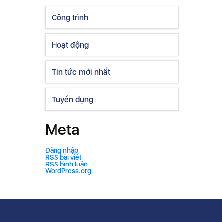
Công trình
Hoạt động
Tin tức mới nhất
Tuyển dụng
Meta
Đăng nhập
RSS bài viết
RSS bình luận
WordPress.org