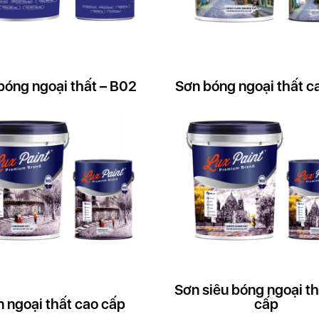
bóng ngoại thất – B02
Sơn bóng ngoại thất c
Sơn siêu bóng ngoại th
 ngoại thất cao cấp
cấp