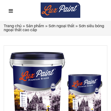
Trang chủ
»
Sản phẩm
»
Sơn ngoại thất
»
Sơn siêu bóng
ngoại thất cao cấp