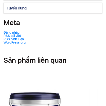
Tuyển dụng
Meta
Đăng nhập
RSS bài viết
RSS bình luận
WordPress.org
Sản phẩm liên quan