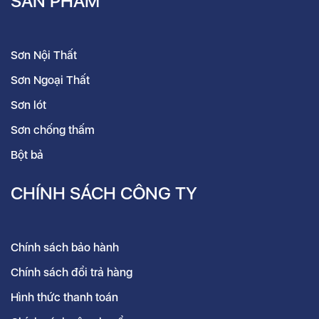
SẢN PHẨM
Sơn Nội Thất
Sơn Ngoại Thất
Sơn lót
Sơn chống thấm
Bột bả
CHÍNH SÁCH CÔNG TY
Chính sách bảo hành
Chính sách đổi trả hàng
Hình thức thanh toán