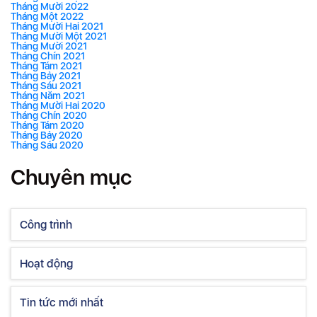
Tháng Mười 2022
Tháng Một 2022
Tháng Mười Hai 2021
Tháng Mười Một 2021
Tháng Mười 2021
Tháng Chín 2021
Tháng Tám 2021
Tháng Bảy 2021
Tháng Sáu 2021
Tháng Năm 2021
Tháng Mười Hai 2020
Tháng Chín 2020
Tháng Tám 2020
Tháng Bảy 2020
Tháng Sáu 2020
Chuyên mục
Công trình
Hoạt động
Tin tức mới nhất