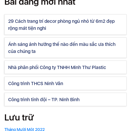
Bài đăng mới nhất
29 Cách trang trí decor phòng ngủ nhỏ từ 6m2 đẹp
rộng mát tiện nghi
Ánh sáng ảnh hưởng thế nào đến màu sắc ưa thích
của chúng ta
Nhà phân phối Công ty TNHH Minh Thư Plastic
Công trình THCS Ninh Vân
Công trình tỉnh đội – TP. Ninh Bình
Lưu trữ
Tháng Mười Một 2022