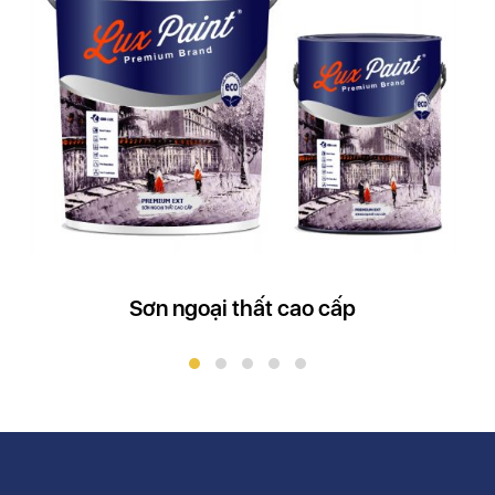
Sơn ngoại thất cao cấp