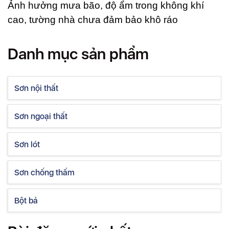
Ảnh hưởng mưa bão, độ ẩm trong không khí
cao, tường nhà chưa đảm bảo khô ráo
Danh mục sản phẩm
Sơn nội thất
Sơn ngoại thất
Sơn lót
Sơn chống thấm
Bột bả