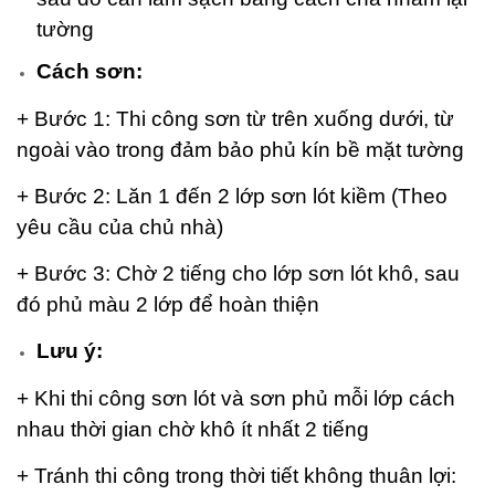
tường
Cách sơn:
+ Bước 1: Thi công sơn từ trên xuống dưới, từ
ngoài vào trong đảm bảo phủ kín bề mặt tường
+ Bước 2: Lăn 1 đến 2 lớp sơn lót kiềm (Theo
yêu cầu của chủ nhà)
+ Bước 3: Chờ 2 tiếng cho lớp sơn lót khô, sau
đó phủ màu 2 lớp để hoàn thiện
Lưu ý:
+ Khi thi công sơn lót và sơn phủ mỗi lớp cách
nhau thời gian chờ khô ít nhất 2 tiếng
+ Tránh thi công trong thời tiết không thuân lợi: