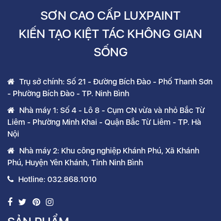
SƠN CAO CẤP LUXPAINT
KIẾN TẠO KIỆT TÁC KHÔNG GIAN
SỐNG
Trụ sở chính: Số 21 - Đường Bích Đào - Phố Thanh Sơn
- Phường Bích Đào - TP. Ninh Bình
Nhà máy 1: Số 4 - Lô 8 - Cụm CN vừa và nhỏ Bắc Từ
Liêm - Phường Minh Khai - Quận Bắc Từ Liêm - TP. Hà
Nội
Nhà máy 2: Khu công nghiệp Khánh Phú, Xã Khánh
Phú, Huyện Yên Khánh, Tỉnh Ninh Bình
Hotline: 032.868.1010