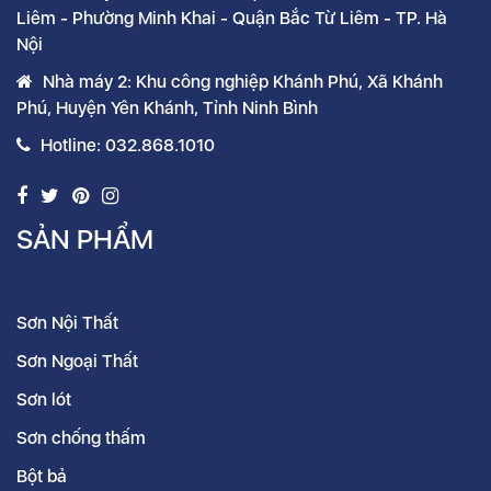
Liêm - Phường Minh Khai - Quận Bắc Từ Liêm - TP. Hà
Nội
Nhà máy 2: Khu công nghiệp Khánh Phú, Xã Khánh
Phú, Huyện Yên Khánh, Tỉnh Ninh Bình
Hotline: 032.868.1010
SẢN PHẨM
Sơn Nội Thất
Sơn Ngoại Thất
Sơn lót
Sơn chống thấm
Bột bả