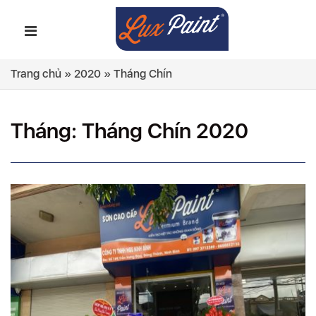
Trang chủ
»
2020
»
Tháng Chín
Tháng:
Tháng Chín 2020