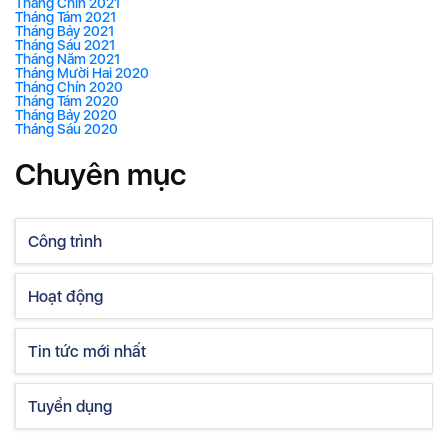
Tháng Chín 2021
Tháng Tám 2021
Tháng Bảy 2021
Tháng Sáu 2021
Tháng Năm 2021
Tháng Mười Hai 2020
Tháng Chín 2020
Tháng Tám 2020
Tháng Bảy 2020
Tháng Sáu 2020
Chuyên mục
Công trình
Hoạt động
Tin tức mới nhất
Tuyển dụng