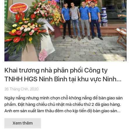
Khai trương nhà phân phối Công ty
TNHH HGS Ninh Bình tại khu vực Ninh
Bình
26 Tháng Chín, 2020
Ngày nắng nhưng mình chọn chỗ không nắng để bàn giao sản
phẩm. Đặt hàng chiều chủ nhật mà chiều thứ 2 đã giao hàng.
Anh em sản xuất làm thâu đêm cho kịp tiến độ bàn giao sản...
Xem thêm