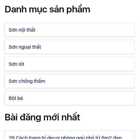
Danh mục sản phẩm
Sơn nội thất
Sơn ngoại thất
Sơn lót
Sơn chống thấm
Bột bả
Bài đăng mới nhất
29 Cách trang trí decor phòng ngủ nhỏ từ 6m2 đẹp