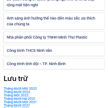
rộng mát tiện nghi
Ánh sáng ảnh hưởng thế nào đến màu sắc ưa thích
của chúng ta
Nhà phân phối Công ty TNHH Minh Thư Plastic
Công trình THCS Ninh Vân
Công trình tỉnh đội – TP. Ninh Bình
Lưu trữ
Tháng Mười Một 2022
Tháng Mười 2022
Tháng Một 2022
Tháng Mười Hai 2021
Tháng Mười Một 2021
Tháng Mười 2021