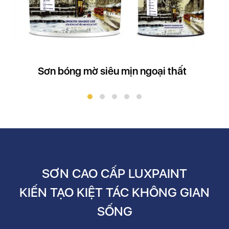
Sơn bóng mờ siêu mịn ngoại thất
SƠN CAO CẤP LUXPAINT
KIẾN TẠO KIỆT TÁC KHÔNG GIAN
SỐNG