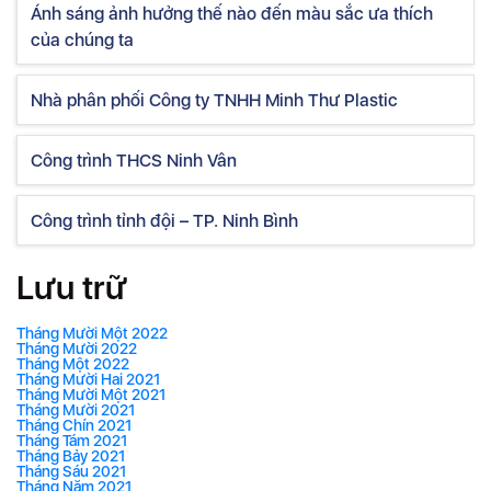
Ánh sáng ảnh hưởng thế nào đến màu sắc ưa thích
của chúng ta
Nhà phân phối Công ty TNHH Minh Thư Plastic
Công trình THCS Ninh Vân
Công trình tỉnh đội – TP. Ninh Bình
Lưu trữ
Tháng Mười Một 2022
Tháng Mười 2022
Tháng Một 2022
Tháng Mười Hai 2021
Tháng Mười Một 2021
Tháng Mười 2021
Tháng Chín 2021
Tháng Tám 2021
Tháng Bảy 2021
Tháng Sáu 2021
Tháng Năm 2021