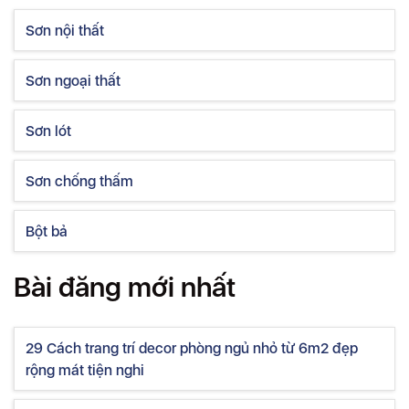
Sơn nội thất
Sơn ngoại thất
Sơn lót
Sơn chống thấm
Bột bả
Bài đăng mới nhất
29 Cách trang trí decor phòng ngủ nhỏ từ 6m2 đẹp
rộng mát tiện nghi