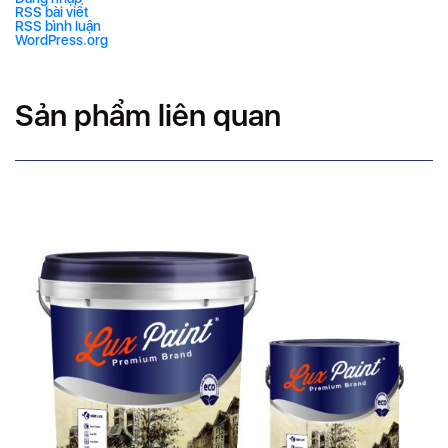
RSS bài viết
RSS bình luận
WordPress.org
Sản phẩm liên quan