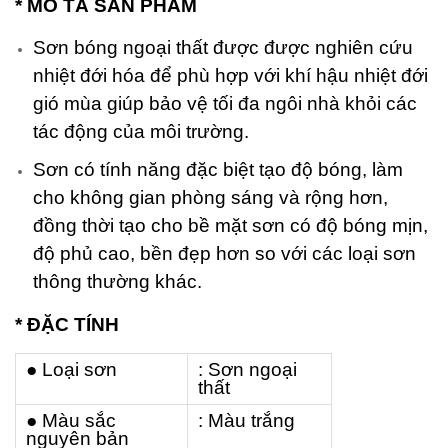
* MÔ TẢ SẢN PHẨM
Sơn bóng ngoại thất được được nghiên cứu
nhiệt đới hóa để phù hợp với khí hậu nhiệt đới
gió mùa giúp bảo vệ tối đa ngôi nhà khỏi các
tác động của môi trường.
Sơn có tính năng đặc biệt tạo độ bóng, làm
cho không gian phòng sáng và rộng hơn,
đồng thời tạo cho bề mặt sơn có độ bóng mịn,
độ phủ cao, bền đẹp hơn so với các loại sơn
thông thường khác.
* ĐẶC TÍNH
● Loại sơn
: Sơn ngoại
thất
● Màu sắc
: Màu trắng
nguyên bản