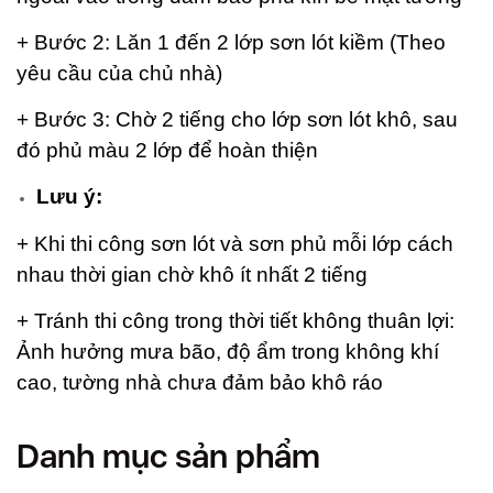
+ Bước 2: Lăn 1 đến 2 lớp sơn lót kiềm (Theo
yêu cầu của chủ nhà)
+ Bước 3: Chờ 2 tiếng cho lớp sơn lót khô, sau
đó phủ màu 2 lớp để hoàn thiện
Lưu ý:
+ Khi thi công sơn lót và sơn phủ mỗi lớp cách
nhau thời gian chờ khô ít nhất 2 tiếng
+ Tránh thi công trong thời tiết không thuân lợi:
Ảnh hưởng mưa bão, độ ẩm trong không khí
cao, tường nhà chưa đảm bảo khô ráo
Danh mục sản phẩm