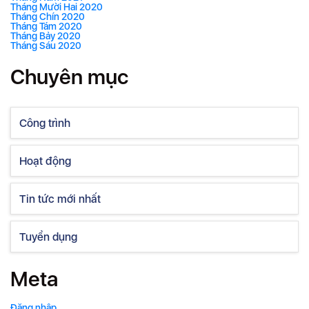
Tháng Mười Hai 2020
Tháng Chín 2020
Tháng Tám 2020
Tháng Bảy 2020
Tháng Sáu 2020
Chuyên mục
Công trình
Hoạt động
Tin tức mới nhất
Tuyển dụng
Meta
Đăng nhập