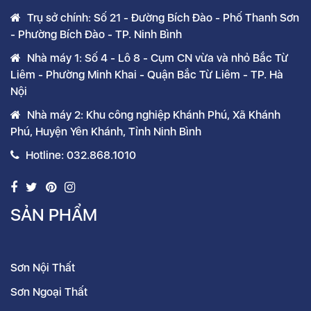
Trụ sở chính: Số 21 - Đường Bích Đào - Phố Thanh Sơn
- Phường Bích Đào - TP. Ninh Bình
Nhà máy 1: Số 4 - Lô 8 - Cụm CN vừa và nhỏ Bắc Từ
Liêm - Phường Minh Khai - Quận Bắc Từ Liêm - TP. Hà
Nội
Nhà máy 2: Khu công nghiệp Khánh Phú, Xã Khánh
Phú, Huyện Yên Khánh, Tỉnh Ninh Bình
Hotline: 032.868.1010
SẢN PHẨM
Sơn Nội Thất
Sơn Ngoại Thất