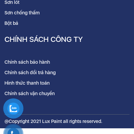
Sơn lót
Sơn chống thấm
Bột bả
CHÍNH SÁCH CÔNG TY
Chính sách bảo hành
Chính sách đổi trả hàng
Hình thức thanh toán
Chính sách vận chuyển
@Copyright 2021 Lux Paint all rights reserved.