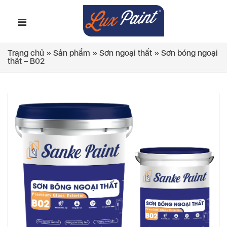
Trang chủ
»
Sản phẩm
»
Sơn ngoại thất
»
Sơn bóng ngoại
thất – B02