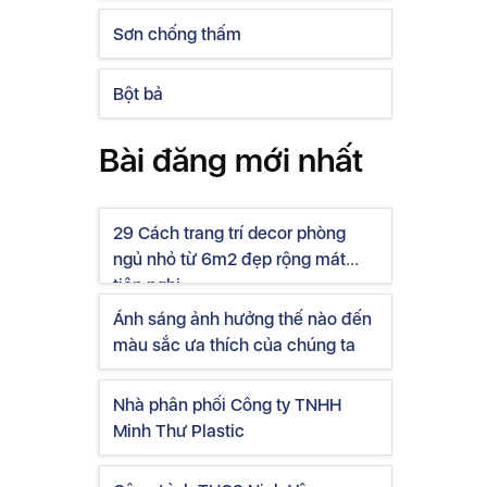
Sơn chống thấm
Bột bả
Bài đăng mới nhất
29 Cách trang trí decor phòng
ngủ nhỏ từ 6m2 đẹp rộng mát
tiện nghi
Ánh sáng ảnh hưởng thế nào đến
màu sắc ưa thích của chúng ta
Nhà phân phối Công ty TNHH
Minh Thư Plastic