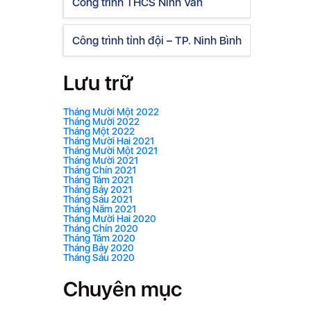
Công trình THCS Ninh Vân
Công trình tỉnh đội – TP. Ninh Bình
Lưu trữ
Tháng Mười Một 2022
Tháng Mười 2022
Tháng Một 2022
Tháng Mười Hai 2021
Tháng Mười Một 2021
Tháng Mười 2021
Tháng Chín 2021
Tháng Tám 2021
Tháng Bảy 2021
Tháng Sáu 2021
Tháng Năm 2021
Tháng Mười Hai 2020
Tháng Chín 2020
Tháng Tám 2020
Tháng Bảy 2020
Tháng Sáu 2020
Chuyên mục