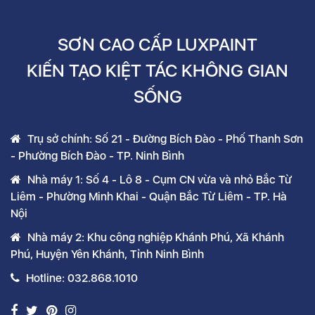
SƠN CAO CẤP LUXPAINT
KIẾN TẠO KIỆT TÁC KHÔNG GIAN
SỐNG
Trụ sở chính: Số 21 - Đường Bích Đào - Phố Thanh Sơn
- Phường Bích Đào - TP. Ninh Bình
Nhà máy 1: Số 4 - Lô 8 - Cụm CN vừa và nhỏ Bắc Từ
Liêm - Phường Minh Khai - Quận Bắc Từ Liêm - TP. Hà
Nội
Nhà máy 2: Khu công nghiệp Khánh Phú, Xã Khánh
Phú, Huyện Yên Khánh, Tỉnh Ninh Bình
Hotline: 032.868.1010