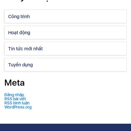
Công trình
Hoạt động
Tin tức mới nhất
Tuyển dụng
Meta
Đăng nhập
RSS bài viết
RSS bình luận
WordPress.org