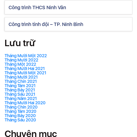
Công trình THCS Ninh Vân
Công trình tỉnh đội – TP. Ninh Bình
Lưu trữ
Tháng Mười Một 2022
Tháng Mười 2022
Tháng Một 2022
Tháng Mười Hai 2021
Tháng Mười Một 2021
Tháng Mười 2021
Tháng Chín 2021
Tháng Tám 2021
Tháng Bảy 2021
Tháng Sáu 2021
Tháng Năm 2021
Tháng Mười Hai 2020
Tháng Chín 2020
Tháng Tám 2020
Tháng Bảy 2020
Tháng Sáu 2020
Chuyên mục