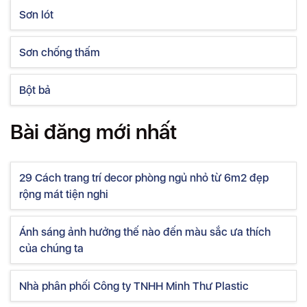
Sơn lót
Sơn chống thấm
Bột bả
Bài đăng mới nhất
29 Cách trang trí decor phòng ngủ nhỏ từ 6m2 đẹp
rộng mát tiện nghi
Ánh sáng ảnh hưởng thế nào đến màu sắc ưa thích
của chúng ta
Nhà phân phối Công ty TNHH Minh Thư Plastic