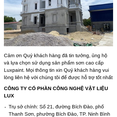
Cảm ơn Quý khách hàng đã tin tưởng, ủng hộ
và lựa chọn sử dụng sản phẩm sơn cao cấp
Luxpaint. Mọi thông tin xin Quý khách hàng vui
lòng liên hệ với chúng tôi để được hỗ trợ tốt nhất
CÔNG TY CỔ PHẦN CÔNG NGHỆ VẬT LIỆU
LUX
Trụ sở chính: Số 21, đường Bích Đào, phố
Thanh Sơn, phường Bích Đào, TP. Ninh Bình