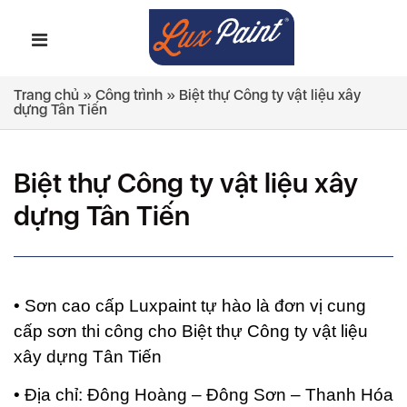
Trang chủ
»
Công trình
»
Biệt thự Công ty vật liệu xây
dựng Tân Tiến
Biệt thự Công ty vật liệu xây
dựng Tân Tiến
• Sơn cao cấp Luxpaint tự hào là đơn vị cung
cấp sơn thi công cho Biệt thự Công ty vật liệu
xây dựng Tân Tiến
• Địa chỉ: Đông Hoàng – Đông Sơn – Thanh Hóa