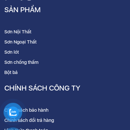
SẢN PHẨM
Sơn Nội Thất
Sơn Ngoại Thất
Sơn lót
Sơn chống thấm
Bột bả
CHÍNH SÁCH CÔNG TY
Chính sách bảo hành
Chính sách đổi trả hàng