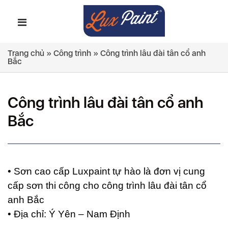
Trang chủ
»
Công trình
»
Công trình lâu đài tân cổ anh
Bắc
Công trình lâu đài tân cổ anh
Bắc
• Sơn cao cấp Luxpaint tự hào là đơn vị cung
cấp sơn thi công cho công trình lâu đài tân cổ
anh Bắc
• Địa chỉ: Ý Yên – Nam Định