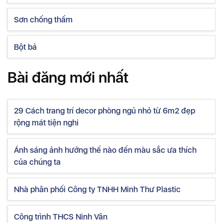
Sơn chống thấm
Bột bả
Bài đăng mới nhất
29 Cách trang trí decor phòng ngủ nhỏ từ 6m2 đẹp
rộng mát tiện nghi
Ánh sáng ảnh hưởng thế nào đến màu sắc ưa thích
của chúng ta
Nhà phân phối Công ty TNHH Minh Thư Plastic
Công trình THCS Ninh Vân