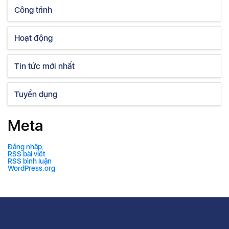
Công trình
Hoạt động
Tin tức mới nhất
Tuyển dụng
Meta
Đăng nhập
RSS bài viết
RSS bình luận
WordPress.org