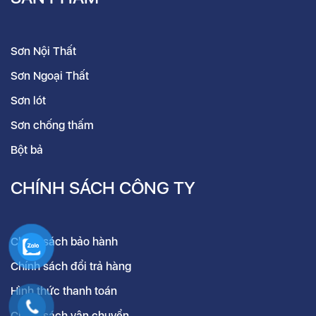
Sơn Nội Thất
Sơn Ngoại Thất
Sơn lót
Sơn chống thấm
Bột bả
CHÍNH SÁCH CÔNG TY
Chính sách bảo hành
Chính sách đổi trả hàng
Hình thức thanh toán
Chính sách vận chuyển