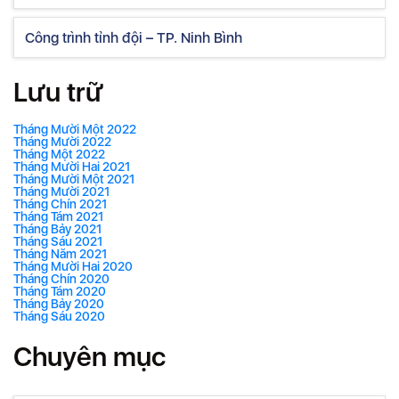
Công trình tỉnh đội – TP. Ninh Bình
Lưu trữ
Tháng Mười Một 2022
Tháng Mười 2022
Tháng Một 2022
Tháng Mười Hai 2021
Tháng Mười Một 2021
Tháng Mười 2021
Tháng Chín 2021
Tháng Tám 2021
Tháng Bảy 2021
Tháng Sáu 2021
Tháng Năm 2021
Tháng Mười Hai 2020
Tháng Chín 2020
Tháng Tám 2020
Tháng Bảy 2020
Tháng Sáu 2020
Chuyên mục