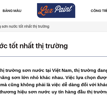
BẢNG MÀU
CÔNG TR
sơn nước tốt nhất thị trường
c tốt nhất thị trường
hị trường sơn nước tại Việt Nam, thị trường đan
hãng sơn lớn nhỏ khác nhau. Việc lựa chọn đượ
mà cũng không phải là việc dễ dàng đối với khá
thương hiệu sơn nước uy tín hàng đầu thị trườn