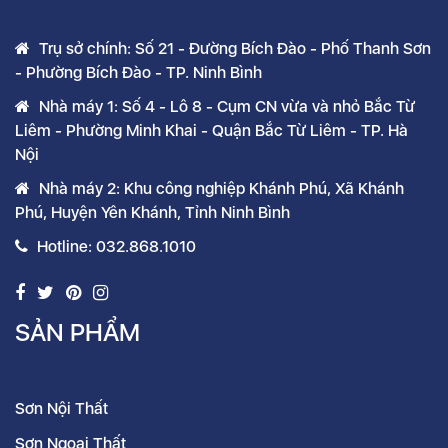
Trụ sở chính: Số 21 - Đường Bích Đào - Phố Thanh Sơn
- Phường Bích Đào - TP. Ninh Bình
Nhà máy 1: Số 4 - Lô 8 - Cụm CN vừa và nhỏ Bắc Từ
Liêm - Phường Minh Khai - Quận Bắc Từ Liêm - TP. Hà
Nội
Nhà máy 2: Khu công nghiệp Khánh Phú, Xã Khánh
Phú, Huyện Yên Khánh, Tỉnh Ninh Bình
Hotline: 032.868.1010
SẢN PHẨM
Sơn Nội Thất
Sơn Ngoại Thất