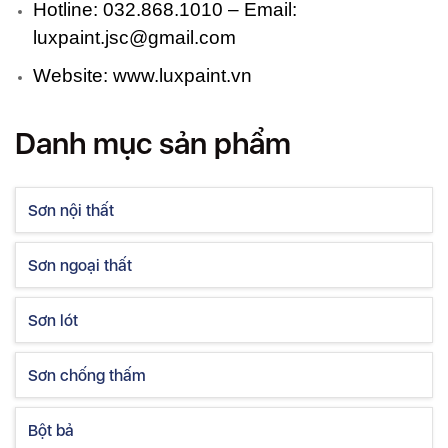
Hotline: 032.868.1010 – Email:
luxpaint.jsc@gmail.com
Website: www.luxpaint.vn
Danh mục sản phẩm
Sơn nội thất
Sơn ngoại thất
Sơn lót
Sơn chống thấm
Bột bả