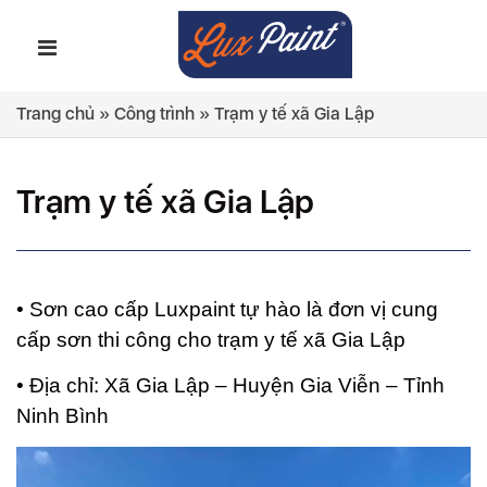
Trang chủ
»
Công trình
»
Trạm y tế xã Gia Lập
Trạm y tế xã Gia Lập
• Sơn cao cấp Luxpaint tự hào là đơn vị cung
cấp sơn thi công cho trạm y tế xã Gia Lập
• Địa chỉ: Xã Gia Lập – Huyện Gia Viễn – Tỉnh
Ninh Bình