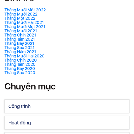
Tháng Mười Một 2022
Tháng Mười 2022
Tháng Một 2022
Tháng Mười Hai 2021
Tháng Mười Một 2021
Tháng Mười 2021
Tháng Chín 2021
Tháng Tám 2021
Tháng Bảy 2021
Tháng Sáu 2021
Tháng Năm 2021
Tháng Mười Hai 2020
Tháng Chín 2020
Tháng Tám 2020
Tháng Bảy 2020
Tháng Sáu 2020
Chuyên mục
Công trình
Hoạt động