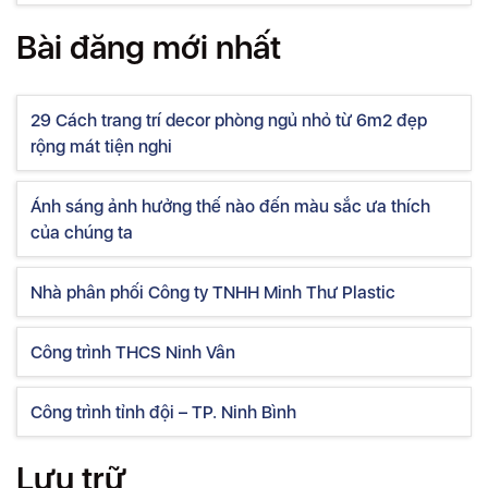
Bài đăng mới nhất
29 Cách trang trí decor phòng ngủ nhỏ từ 6m2 đẹp
rộng mát tiện nghi
Ánh sáng ảnh hưởng thế nào đến màu sắc ưa thích
của chúng ta
Nhà phân phối Công ty TNHH Minh Thư Plastic
Công trình THCS Ninh Vân
Công trình tỉnh đội – TP. Ninh Bình
Lưu trữ