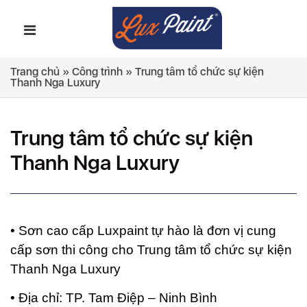
Trang chủ
»
Công trình
»
Trung tâm tổ chức sự kiện
Thanh Nga Luxury
Trung tâm tổ chức sự kiện
Thanh Nga Luxury
• Sơn cao cấp Luxpaint tự hào là đơn vị cung
cấp sơn thi công cho Trung tâm tổ chức sự kiện
Thanh Nga Luxury
• Địa chỉ: TP. Tam Điệp – Ninh Bình