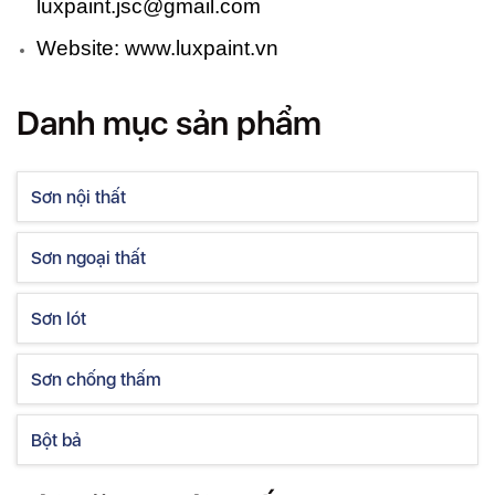
luxpaint.jsc@gmail.com
Website:
www.luxpaint.vn
Danh mục sản phẩm
Sơn nội thất
Sơn ngoại thất
Sơn lót
Sơn chống thấm
Bột bả