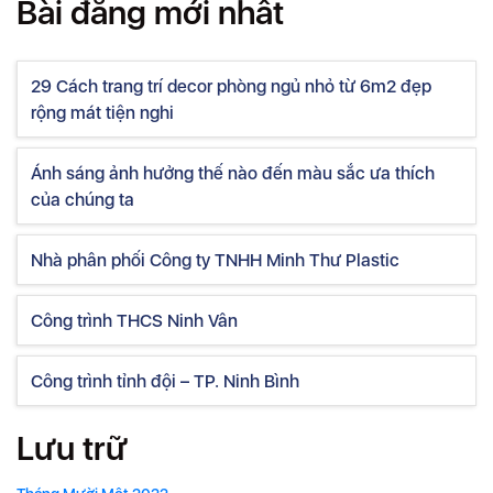
Bài đăng mới nhất
29 Cách trang trí decor phòng ngủ nhỏ từ 6m2 đẹp
rộng mát tiện nghi
Ánh sáng ảnh hưởng thế nào đến màu sắc ưa thích
của chúng ta
Nhà phân phối Công ty TNHH Minh Thư Plastic
Công trình THCS Ninh Vân
Công trình tỉnh đội – TP. Ninh Bình
Lưu trữ