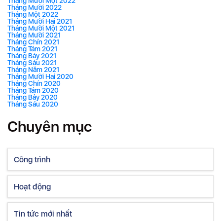
Tháng Mười Một 2022
Tháng Mười 2022
Tháng Một 2022
Tháng Mười Hai 2021
Tháng Mười Một 2021
Tháng Mười 2021
Tháng Chín 2021
Tháng Tám 2021
Tháng Bảy 2021
Tháng Sáu 2021
Tháng Năm 2021
Tháng Mười Hai 2020
Tháng Chín 2020
Tháng Tám 2020
Tháng Bảy 2020
Tháng Sáu 2020
Chuyên mục
Công trình
Hoạt động
Tin tức mới nhất