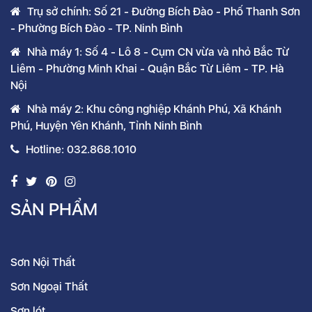
Trụ sở chính: Số 21 - Đường Bích Đào - Phố Thanh Sơn
- Phường Bích Đào - TP. Ninh Bình
Nhà máy 1: Số 4 - Lô 8 - Cụm CN vừa và nhỏ Bắc Từ
Liêm - Phường Minh Khai - Quận Bắc Từ Liêm - TP. Hà
Nội
Nhà máy 2: Khu công nghiệp Khánh Phú, Xã Khánh
Phú, Huyện Yên Khánh, Tỉnh Ninh Bình
Hotline: 032.868.1010
SẢN PHẨM
Sơn Nội Thất
Sơn Ngoại Thất
Sơn lót